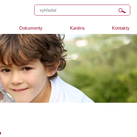
Dokumenty
Kariéra
Kontakty
?