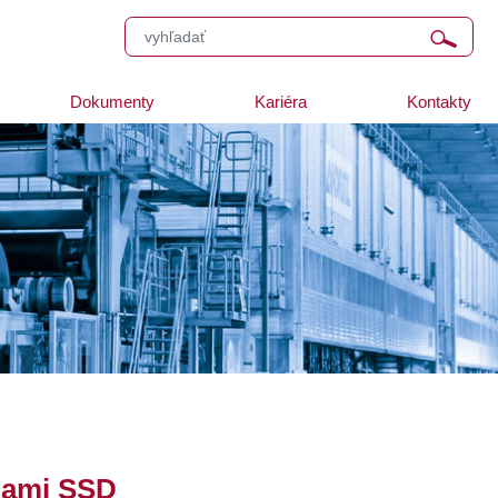
Dokumenty
Kariéra
Kontakty
bami SSD