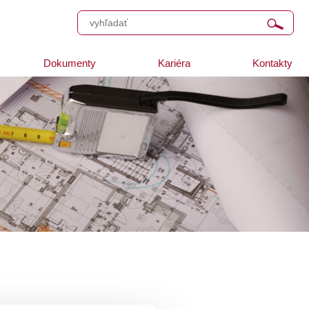
Dokumenty
Kariéra
Kontakty