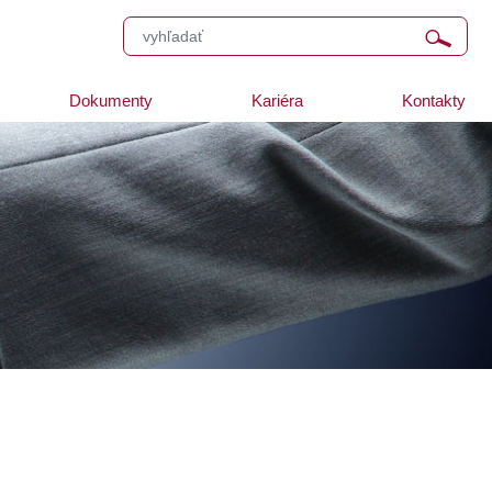
Dokumenty
Kariéra
Kontakty