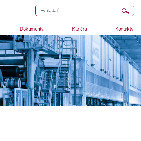
Dokumenty
Kariéra
Kontakty