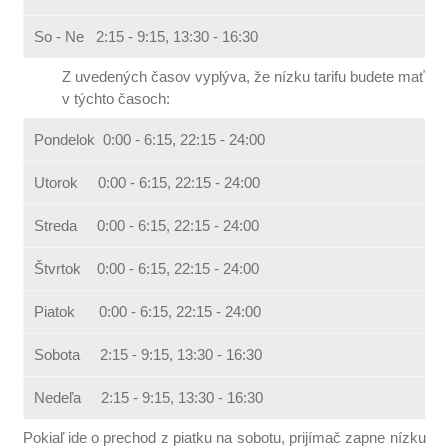
tlačidla
ODMIETNUŤ
.
So - Ne 2:15 - 9:15, 13:30 - 16:30
Z uvedených časov vyplýva, že nízku tarifu budete mať
v týchto časoch:
Pondelok 0:00 - 6:15, 22:15 - 24:00
Utorok 0:00 - 6:15, 22:15 - 24:00
Streda 0:00 - 6:15, 22:15 - 24:00
Štvrtok 0:00 - 6:15, 22:15 - 24:00
Piatok 0:00 - 6:15, 22:15 - 24:00
Sobota 2:15 - 9:15, 13:30 - 16:30
Nedeľa 2:15 - 9:15, 13:30 - 16:30
Pokiaľ ide o prechod z piatku na sobotu, prijímač zapne nízku