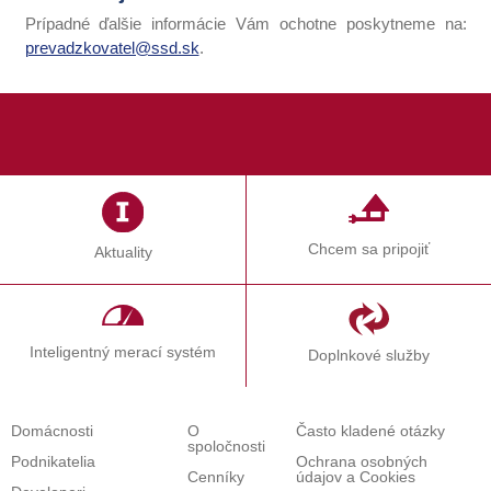
Prípadné ďalšie informácie Vám ochotne poskytneme na:
prevadzkovatel@ssd.sk
.
Chcem sa pripojiť
Aktuality
Inteligentný merací systém
Doplnkové služby
Domácnosti
O
Často kladené otázky
spoločnosti
Podnikatelia
Ochrana osobných
Cenníky
údajov a Cookies