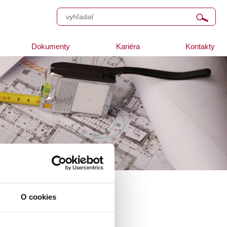
Dokumenty
Kariéra
Kontakty
O cookies
18